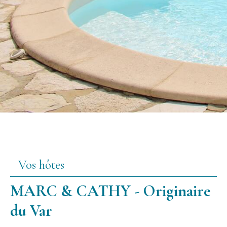
Vos hôtes
MARC & CATHY - Originaire
du Var