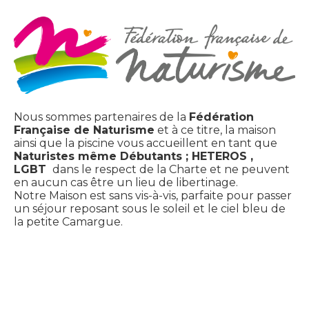
Nous sommes partenaires de la
Fédération
Française de Naturisme
et à ce titre, la maison
ainsi que la piscine vous accueillent en tant que
Naturistes même Débutants ; HETEROS ,
LGBT
dans le respect de la Charte et ne peuvent
en aucun cas être un lieu de libertinage.
Notre Maison est sans vis-à-vis, parfaite pour passer
un séjour reposant sous le soleil et le ciel bleu de
la petite Camargue.