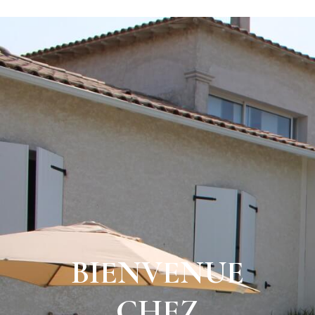
BIENVENUE
CHEZ