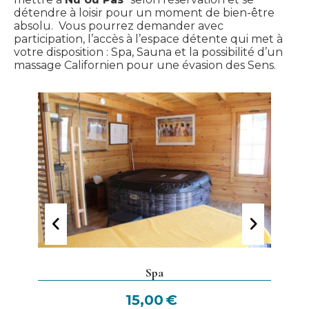
détendre à loisir pour un moment de bien-être
absolu. Vous pourrez demander avec
participation, l’accès à l’espace détente qui met à
votre disposition : Spa, Sauna et la possibilité d’un
massage Californien pour une évasion des Sens.
Spa
15,00
€