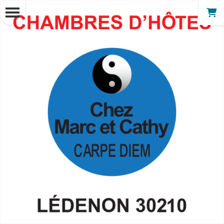
Panneau de gestion des cookies