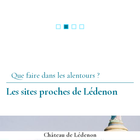
Que faire dans les alentours ?
Les sites proches de Lédenon
Château de Lédenon