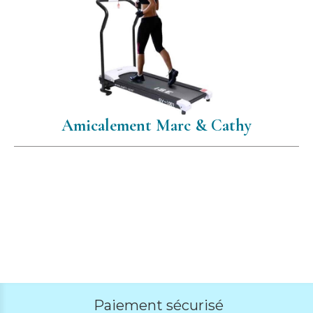
Amicalement Marc & Cathy
Paiement sécurisé