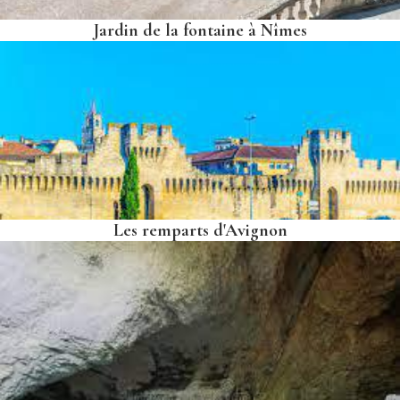
Jardin de la fontaine à Nîmes
Les remparts d'Avignon