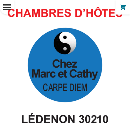
Panneau de gestion des cookies