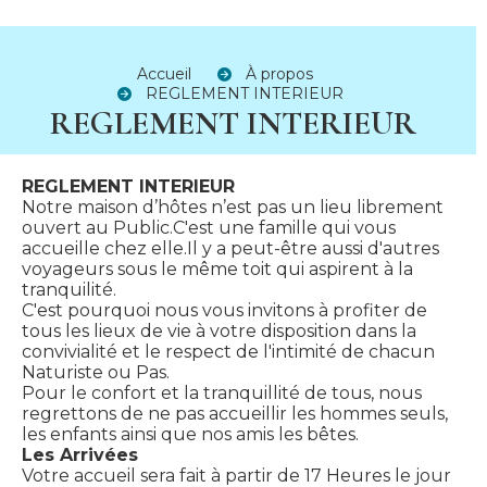
Accueil
À propos
REGLEMENT INTERIEUR
REGLEMENT INTERIEUR
REGLEMENT INTERIEUR
Notre maison d’hôtes n’est pas un lieu librement
ouvert au Public.C'est une famille qui vous
accueille chez elle.Il y a peut-être aussi d'autres
voyageurs sous le même toit qui aspirent à la
tranquilité.
C'est pourquoi nous vous invitons à profiter de
tous les lieux de vie à votre disposition dans la
convivialité et le respect de l'intimité de chacun
Naturiste ou Pas.
Pour le confort et la tranquillité de tous, nous
regrettons de ne pas accueillir les hommes seuls,
les enfants ainsi que nos amis les bêtes.
Les Arrivées
Votre accueil sera fait à partir de 17 Heures le jour