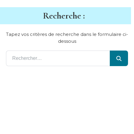
Recherche :
Tapez vos critères de recherche dans le formulaire ci-
dessous