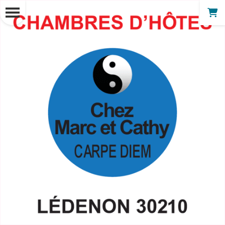
Panneau de gestion des cookies