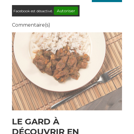
Autoriser
Facebook est désactivé.
Commentaire(s)
LE GARD À
DÉCOUVRIR EN