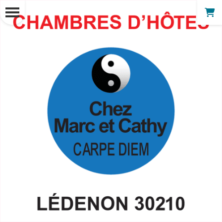
Panneau de gestion des cookies