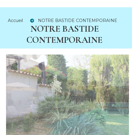
Accueil
NOTRE BASTIDE CONTEMPORAINE
NOTRE BASTIDE
CONTEMPORAINE