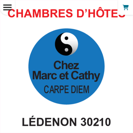
Panneau de gestion des cookies