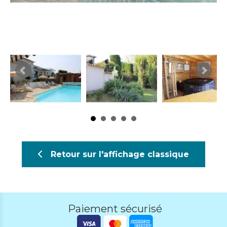
Retour sur l'affichage classique
Paiement sécurisé