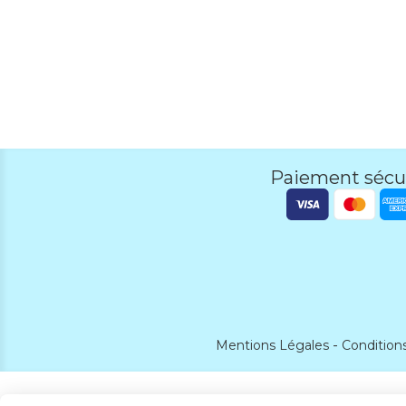
Paiement sécu
Mentions Légales
Condition