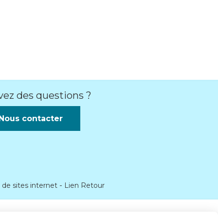
vez des questions ?
Nous contacter
 de sites internet
Lien Retour