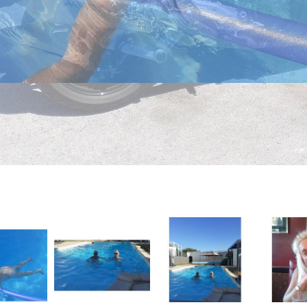
Retour sur l'affichage classique